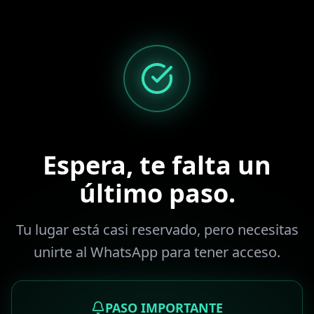
Espera, te falta un
último paso.
Tu lugar está casi reservado, pero necesitas
unirte al WhatsApp para tener acceso.
PASO IMPORTANTE