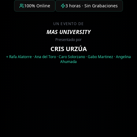
100% Online
3 horas · Sin Grabaciones
UN EVENTO DE
MAS UNIVERSITY
Presentado por
CRIS URZÚA
+ Rafa Alatorre · Ana del Toro · Caro Solorzano · Gabo Martinez · Angelina
Ahumada