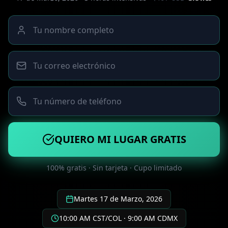
QUIERO MI LUGAR GRATIS
100% gratis · Sin tarjeta · Cupo limitado
Martes 17 de Marzo, 2026
10:00 AM CST/COL · 9:00 AM CDMX